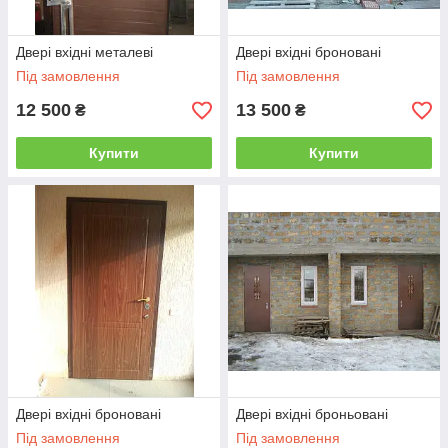
Двері вхідні металеві
Двері вхідні броновані
Під замовлення
Під замовлення
12 500
13 500
₴
₴
Купити
Купити
Двері вхідні броновані
Двері вхідні броньовані
Під замовлення
Під замовлення