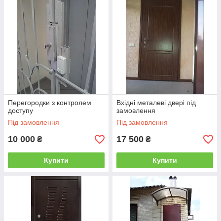
Перегородки з контролем
Вхідні металеві двері під
доступу
замовлення
Під замовлення
Під замовлення
10 000
17 500
₴
₴
Купити
Купити