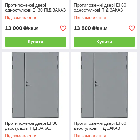
Протипожежні двері
Протипожежні двері EI 60
одностулкові EI 30 ПІД ЗАКАЗ
одностулкові ПІД ЗАКАЗ
Під замовлення
Під замовлення
13 000
13 800
₴/кв.м
₴/кв.м
Купити
Купити
Протипожежні двері ЕI 30
Протипожежні двері EI 60
двостулкові ПІД ЗАКАЗ
двостулкові ПІД ЗАКАЗ
Під замовлення
Під замовлення