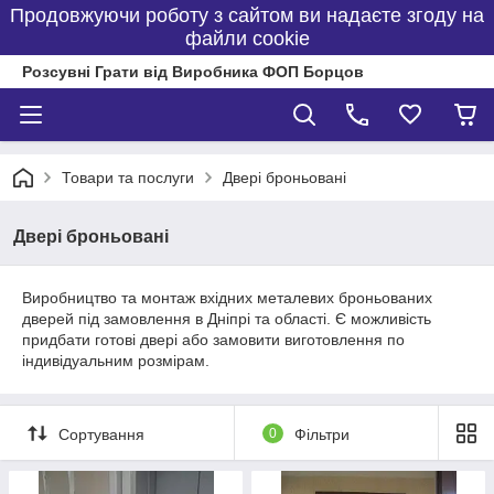
Продовжуючи роботу з сайтом ви надаєте згоду на
файли cookie
Розсувні Грати від Виробника ФОП Борцов
Товари та послуги
Двері броньовані
Двері броньовані
Виробництво та монтаж вхідних металевих броньованих
дверей під замовлення в Дніпрі та області. Є можливість
придбати готові двері або замовити виготовлення по
індивідуальним розмірам.
Сортування
0
Фільтри