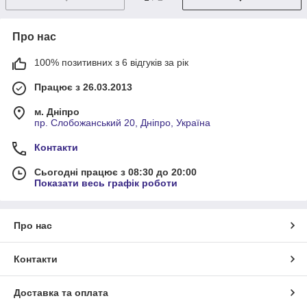
Про нас
100% позитивних з 6 відгуків за рік
Працює з 26.03.2013
м. Дніпро
пр. Слобожанський 20, Дніпро, Україна
Контакти
Сьогодні працює з 08:30 до 20:00
Показати весь графік роботи
Про нас
Контакти
Доставка та оплата