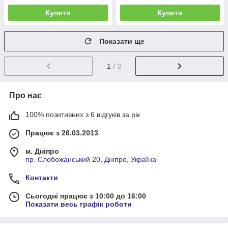
Купити
Купити
Показати ще
1
/ 3
Про нас
100% позитивних з 6 відгуків за рік
Працює з 26.03.2013
м. Дніпро
пр. Слобожанський 20, Дніпро, Україна
Контакти
Сьогодні працює з 10:00 до 16:00
Показати весь графік роботи