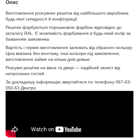
Опис
Виготовлення розсувних решіток від найбільшого виробника
будь-якої складності й конфігурації.
Решітки фарбуються порошковою фарбою відповідно до
каталогу RAL. Є можливість фарбування в будь-який колір за
бажанням замовника.
Вартість і термін виготовлення залежать від обраного кольору.
Ціна вказана без монтажу, інші кольори під замовлення,
виготовлення займе на кілька днів довше.
Розсувні решітки на вікна та двері — надійний захист від
непроханих гостей.
За докладнішу інформацію звертайтеся по телефону 067-63-
050-63 Дмитро.