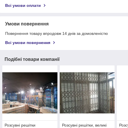
Всі умови оплати
Умови повернення
Повернення товару впродовж 14 днів за домовленістю
Всі умови повернення
Подібні товари компанії
Розсувні решітки
Розсувні решітки, великі
Розс