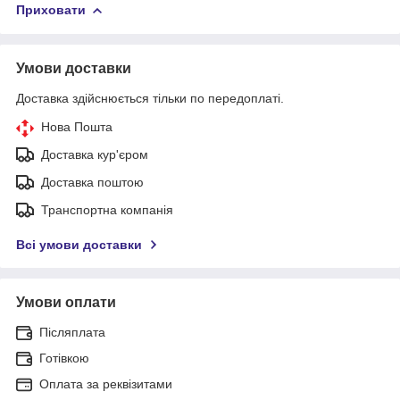
Приховати
Умови доставки
Доставка здійснюється тільки по передоплаті.
Нова Пошта
Доставка кур'єром
Доставка поштою
Транспортна компанія
Всі умови доставки
Умови оплати
Післяплата
Готівкою
Оплата за реквізитами