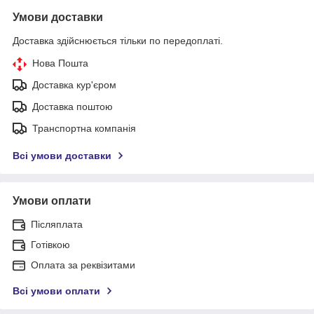
Умови доставки
Доставка здійснюється тільки по передоплаті.
Нова Пошта
Доставка кур'єром
Доставка поштою
Транспортна компанія
Всі умови доставки
Умови оплати
Післяплата
Готівкою
Оплата за реквізитами
Всі умови оплати