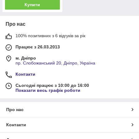
Купити
Про нас
100% позитивних з 6 відгуків за рік
Працює з 26.03.2013
м. Дніпро
пр. Слобожанський 20, Дніпро, Україна
Контакти
Сьогодні працює з 10:00 до 16:00
Показати весь графік роботи
Про нас
Контакти