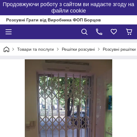
Продовжуючи роботу з сайтом ви надаєте згоду на
файли cookie
Розсувні Грати від Виробника ФОП Борцов
Товари та послуги
Решітки розсувні
Розсувні решітки