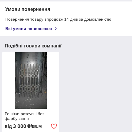
Умови повернення
Повернення товару впродовж 14 днів за домовленістю
Всі умови повернення
Подібні товари компанії
Решітки розсувні без
фарбування
3 000
від
₴/кв.м