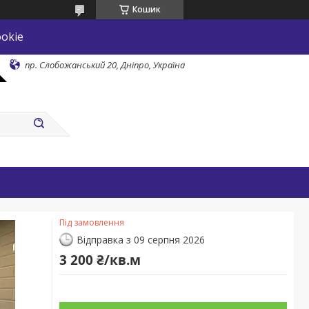
Кошик
okie
пр. Слобожанський 20, Дніпро, Україна
Під замовлення
Відправка з 09 серпня 2026
3 200 ₴/кв.м