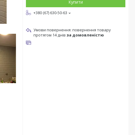
Купити
+380 (67) 630-50-63
повернення товару
протягом 14 днів
за домовленістю