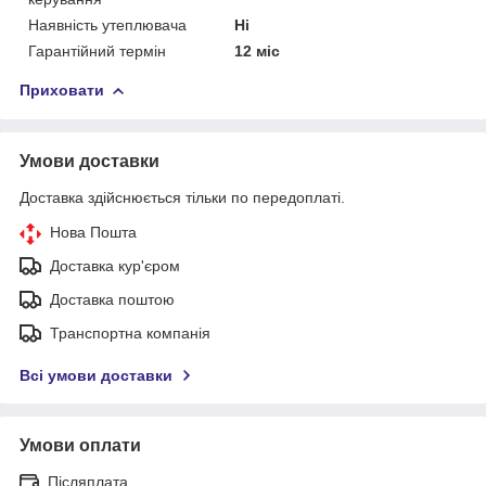
Наявність утеплювача
Ні
Гарантійний термін
12 міс
Приховати
Умови доставки
Доставка здійснюється тільки по передоплаті.
Нова Пошта
Доставка кур'єром
Доставка поштою
Транспортна компанія
Всі умови доставки
Умови оплати
Післяплата