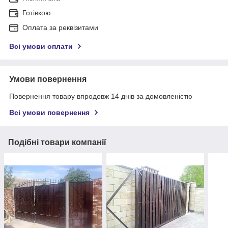
Готівкою
Оплата за реквізитами
Всі умови оплати
Умови повернення
Повернення товару впродовж 14 днів за домовленістю
Всі умови повернення
Подібні товари компанії