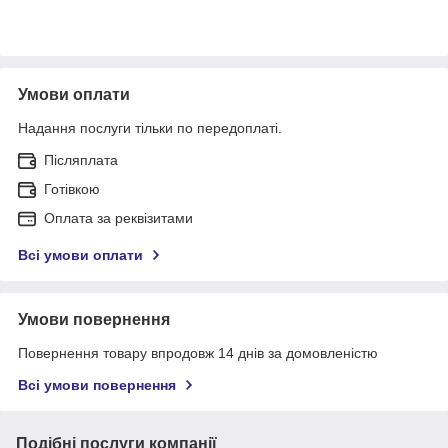
Умови оплати
Надання послуги тільки по передоплаті.
Післяплата
Готівкою
Оплата за реквізитами
Всі умови оплати
Умови повернення
Повернення товару впродовж 14 днів за домовленістю
Всі умови повернення
Подібні послуги компанії