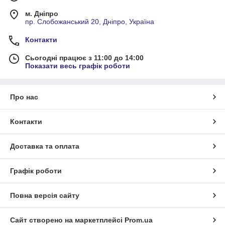
м. Дніпро
пр. Слобожанський 20, Дніпро, Україна
Контакти
Сьогодні працює з 11:00 до 14:00
Показати весь графік роботи
Про нас
Контакти
Доставка та оплата
Графік роботи
Повна версія сайту
Сайт створено на маркетплейсі
Prom.ua