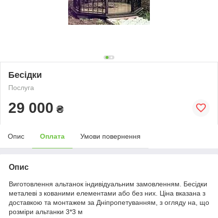
Бесідки
Послуга
29 000
₴
Опис
Оплата
Умови повернення
Опис
Виготовлення альтанок індивідуальним замовленням. Бесідки
металеві з кованими елементами або без них. Ціна вказана з
доставкою та монтажем за Дніпропетуванням, з огляду на, що
розміри альтанки 3*3 м