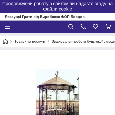
Продовжуючи роботу з сайтом ви надаєте згоду на
файли cookie
Розсувні Грати від Виробника ФОП Борцов
Товари та послуги
Зварювальні роботи будь-якої складн