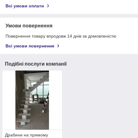
Всі умови оплати
Умови повернення
Повернення товару впродовж 14 днів за домовленістю
Всі умови повернення
Подібні послуги компанії
Драбини на прямому