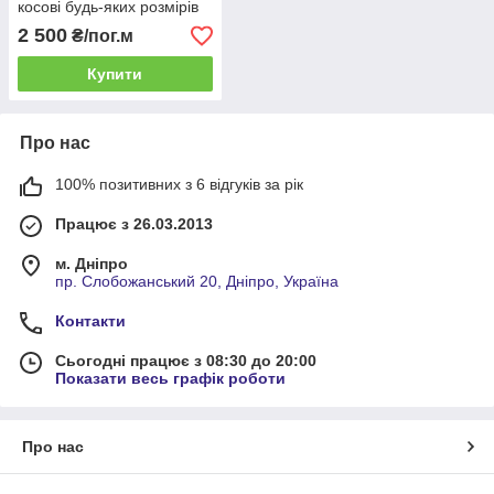
косові будь-яких розмірів
2 500
₴/пог.м
Купити
Про нас
100% позитивних з 6 відгуків за рік
Працює з 26.03.2013
м. Дніпро
пр. Слобожанський 20, Дніпро, Україна
Контакти
Сьогодні працює з 08:30 до 20:00
Показати весь графік роботи
Про нас