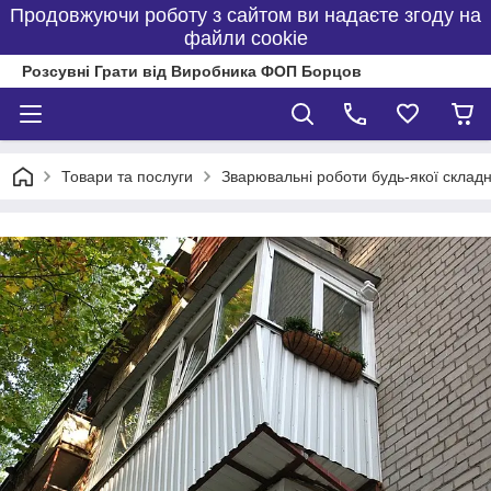
Продовжуючи роботу з сайтом ви надаєте згоду на
файли cookie
Розсувні Грати від Виробника ФОП Борцов
Товари та послуги
Зварювальні роботи будь-якої складн