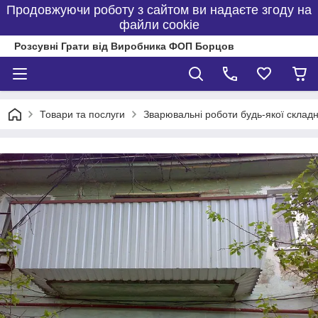
Продовжуючи роботу з сайтом ви надаєте згоду на
файли cookie
Розсувні Грати від Виробника ФОП Борцов
Товари та послуги
Зварювальні роботи будь-якої складн