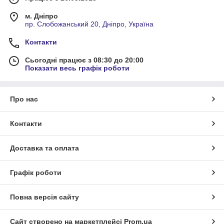
м. Дніпро
пр. Слобожанський 20, Дніпро, Україна
Контакти
Сьогодні працює з 08:30 до 20:00
Показати весь графік роботи
Про нас
Контакти
Доставка та оплата
Графік роботи
Повна версія сайту
Сайт створено на маркетплейсі
Prom.ua