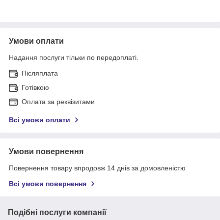
Умови оплати
Надання послуги тільки по передоплаті.
Післяплата
Готівкою
Оплата за реквізитами
Всі умови оплати
Умови повернення
Повернення товару впродовж 14 днів за домовленістю
Всі умови повернення
Подібні послуги компанії