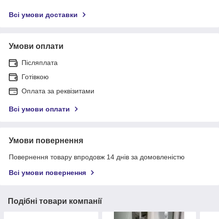
Всі умови доставки
Умови оплати
Післяплата
Готівкою
Оплата за реквізитами
Всі умови оплати
Умови повернення
Повернення товару впродовж 14 днів за домовленістю
Всі умови повернення
Подібні товари компанії