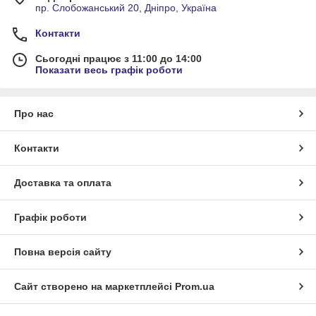
пр. Слобожанський 20, Дніпро, Україна
Контакти
Сьогодні працює з 11:00 до 14:00
Показати весь графік роботи
Про нас
Контакти
Доставка та оплата
Графік роботи
Повна версія сайту
Сайт створено на маркетплейсі
Prom.ua