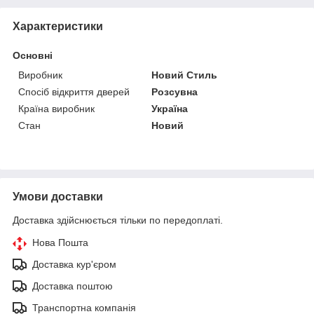
Характеристики
Основні
Виробник
Новий Стиль
Спосіб відкриття дверей
Розсувна
Країна виробник
Україна
Стан
Новий
Умови доставки
Доставка здійснюється тільки по передоплаті.
Нова Пошта
Доставка кур'єром
Доставка поштою
Транспортна компанія