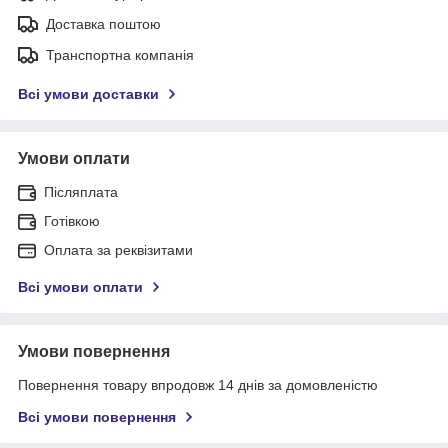
Доставка поштою
Транспортна компанія
Всі умови доставки
Умови оплати
Післяплата
Готівкою
Оплата за реквізитами
Всі умови оплати
Умови повернення
Повернення товару впродовж 14 днів за домовленістю
Всі умови повернення