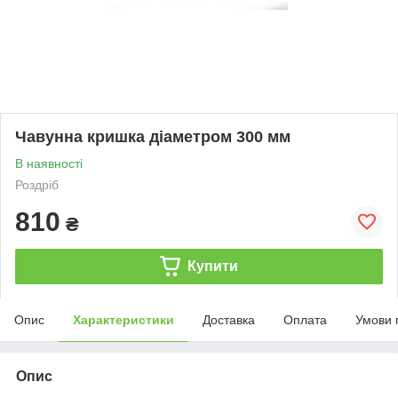
Чавунна кришка діаметром 300 мм
В наявності
Роздріб
810
₴
Купити
Опис
Характеристики
Доставка
Оплата
Умови 
Опис