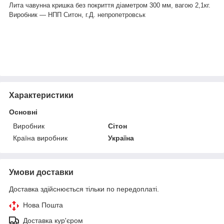
Лита чавунна кришка без покриття діаметром 300 мм, вагою 2,1кг.
Виробник — НПП Ситон, г.Д. непропетровськ
Характеристики
Основні
Виробник
Сітон
Країна виробник
Україна
Умови доставки
Доставка здійснюється тільки по передоплаті.
Нова Пошта
Доставка кур'єром