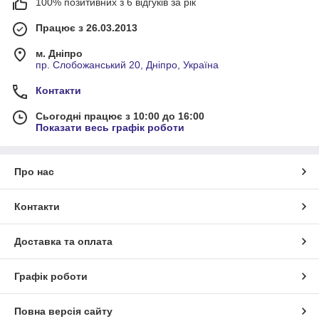
100% позитивних з 6 відгуків за рік
Працює з 26.03.2013
м. Дніпро
пр. Слобожанський 20, Дніпро, Україна
Контакти
Сьогодні працює з 10:00 до 16:00
Показати весь графік роботи
Про нас
Контакти
Доставка та оплата
Графік роботи
Повна версія сайту