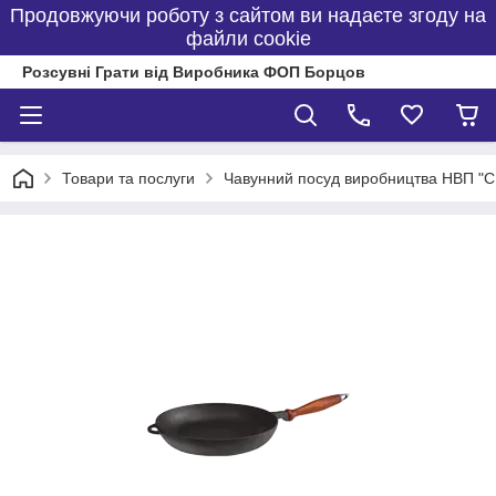
Продовжуючи роботу з сайтом ви надаєте згоду на
файли cookie
Розсувні Грати від Виробника ФОП Борцов
Товари та послуги
Чавунний посуд виробництва НВП "С