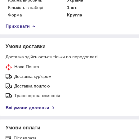
Кількість в наборі
1 шт.
Форма
Кругла
Приховати
Умови доставки
Доставка здійснюється тільки по передоплаті.
Нова Пошта
Доставка кур'єром
Доставка поштою
Транспортна компанія
Всі умови доставки
Умови оплати
Післяплата