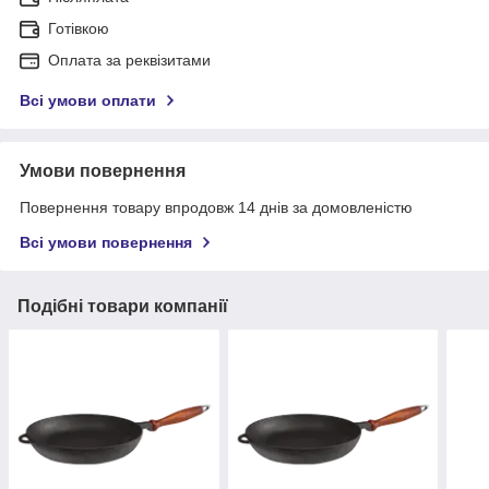
Готівкою
Оплата за реквізитами
Всі умови оплати
Умови повернення
Повернення товару впродовж 14 днів за домовленістю
Всі умови повернення
Подібні товари компанії