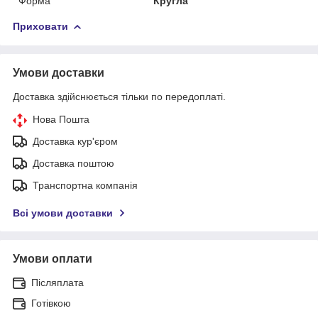
Форма
Кругла
Приховати
Умови доставки
Доставка здійснюється тільки по передоплаті.
Нова Пошта
Доставка кур'єром
Доставка поштою
Транспортна компанія
Всі умови доставки
Умови оплати
Післяплата
Готівкою