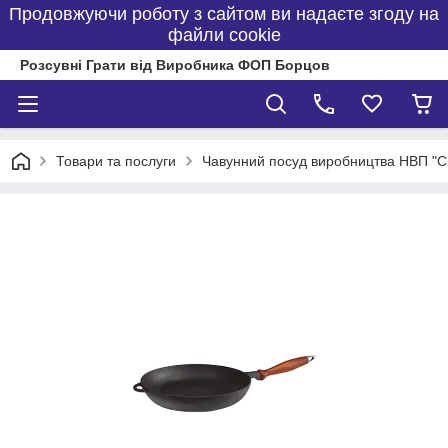
Продовжуючи роботу з сайтом ви надаєте згоду на
файли cookie
Розсувні Грати від Виробника ФОП Борцов
Товари та послуги
Чавунний посуд виробництва НВП "С