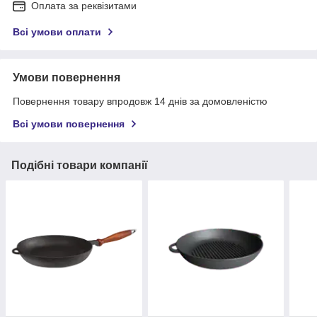
Оплата за реквізитами
Всі умови оплати
Умови повернення
Повернення товару впродовж 14 днів за домовленістю
Всі умови повернення
Подібні товари компанії