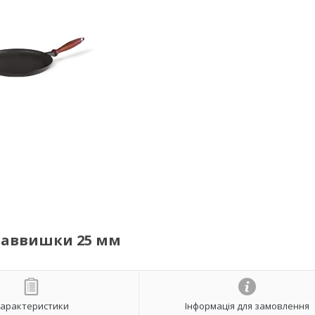
 заввишки 25 мм
арактеристики
Інформація для замовлення