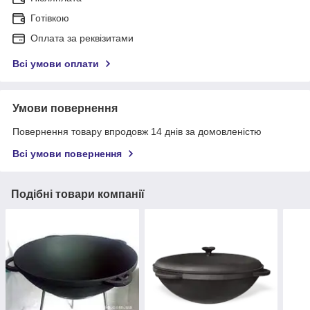
Готівкою
Оплата за реквізитами
Всі умови оплати
Умови повернення
Повернення товару впродовж 14 днів за домовленістю
Всі умови повернення
Подібні товари компанії