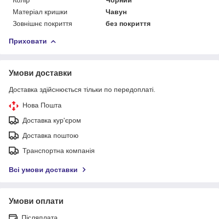
Матеріал кришки
Чавун
Зовнішнє покриття
без покриття
Приховати
Умови доставки
Доставка здійснюється тільки по передоплаті.
Нова Пошта
Доставка кур'єром
Доставка поштою
Транспортна компанія
Всі умови доставки
Умови оплати
Післяплата