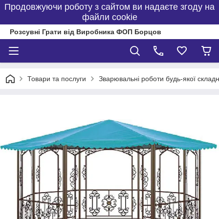
Продовжуючи роботу з сайтом ви надаєте згоду на
файли cookie
Розсувні Грати від Виробника ФОП Борцов
Товари та послуги
Зварювальні роботи будь-якої складн