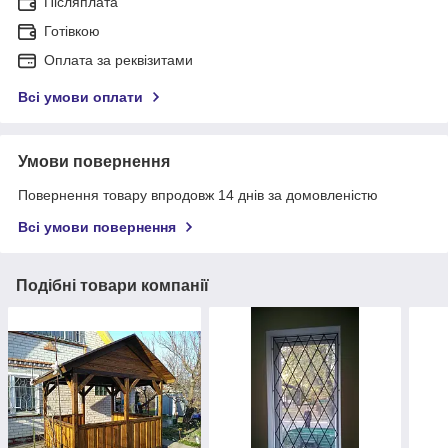
Післяплата
Готівкою
Оплата за реквізитами
Всі умови оплати
Умови повернення
Повернення товару впродовж 14 днів за домовленістю
Всі умови повернення
Подібні товари компанії