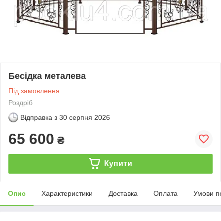
Бесідка металева
Під замовлення
Роздріб
Відправка з
30 серпня 2026
65 600
₴
Купити
Опис
Характеристики
Доставка
Оплата
Умови п