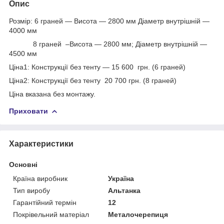
Опис
Розмір: 6 граней — Висота — 2800 мм Діаметр внутрішній —
4000 мм
8 граней –Висота — 2800 мм; Діаметр внутрішній —
4500 мм
Ціна1: Конструкції без тенту — 15 600 грн. (6 граней)
Ціна2: Конструкції без тенту 20 700 грн. (8 граней)
Ціна вказана без монтажу.
Приховати
Характеристики
Основні
Країна виробник
Україна
Тип виробу
Альтанка
Гарантійний термін
12
Покрівельний матеріал
Металочерепиця