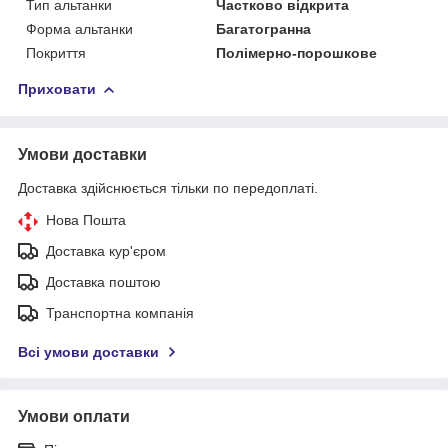
Тип альтанки
Частково відкрита
Форма альтанки
Багатогранна
Покриття
Полімерно-порошкове
Приховати
Умови доставки
Доставка здійснюється тільки по передоплаті.
Нова Пошта
Доставка кур'єром
Доставка поштою
Транспортна компанія
Всі умови доставки
Умови оплати