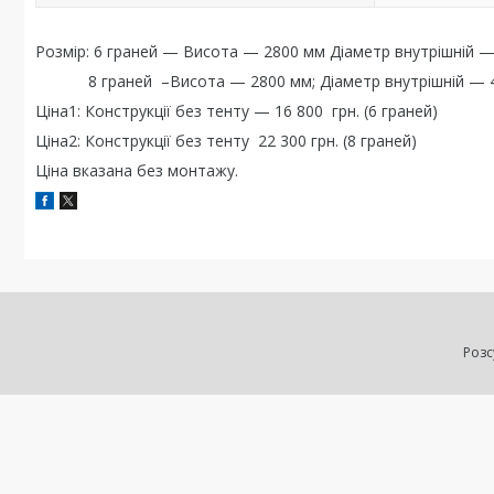
Розмір: 6 граней — Висота — 2800 мм Діаметр внутрішній 
8 граней –Висота — 2800 мм; Діаметр внутрішній — 
Ціна1: Конструкції без тенту — 16 800 грн. (6 граней)
Ціна2: Конструкції без тенту 22 300 грн. (8 граней)
Ціна вказана без монтажу.