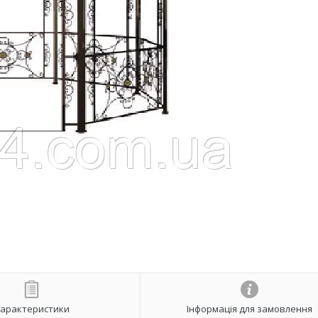
арактеристики
Інформація для замовлення