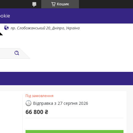
Кошик
okie
пр. Слобожанський 20, Дніпро, Україна
Під замовлення
Відправка з 27 серпня 2026
66 800 ₴