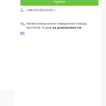
Купити
+380 (67) 630-50-63
повернення товару
протягом 14 днів
за домовленістю