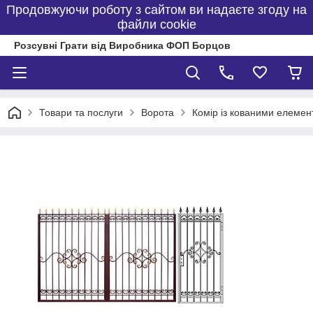
Продовжуючи роботу з сайтом ви надаєте згоду на
файли cookie
Розсувні Грати від Виробника ФОП Борцов
Товари та послуги
Ворота
Комір із кованими елеме