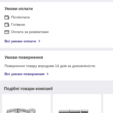
Умови оплати
Післяплата
Готівкою
Оплата за реквізитами
Всі умови оплати
Умови повернення
Повернення товару впродовж 14 днів за домовленістю
Всі умови повернення
Подібні товари компанії