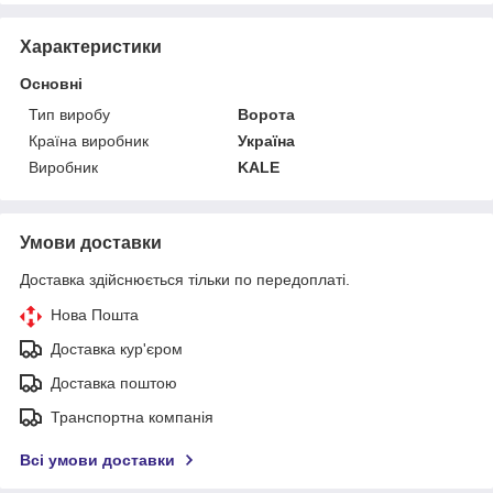
Характеристики
Основні
Тип виробу
Ворота
Країна виробник
Україна
Виробник
KALE
Умови доставки
Доставка здійснюється тільки по передоплаті.
Нова Пошта
Доставка кур'єром
Доставка поштою
Транспортна компанія
Всі умови доставки