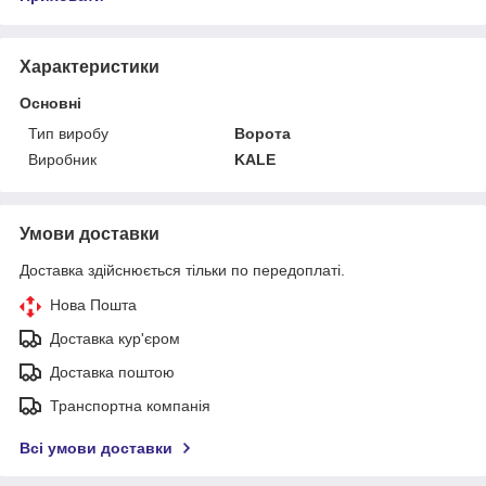
Характеристики
Основні
Тип виробу
Ворота
Виробник
KALE
Умови доставки
Доставка здійснюється тільки по передоплаті.
Нова Пошта
Доставка кур'єром
Доставка поштою
Транспортна компанія
Всі умови доставки