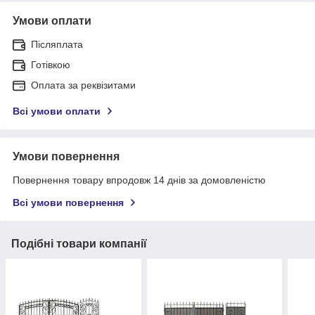
Умови оплати
Післяплата
Готівкою
Оплата за реквізитами
Всі умови оплати
Умови повернення
Повернення товару впродовж 14 днів за домовленістю
Всі умови повернення
Подібні товари компанії