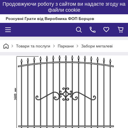
Продовжуючи роботу з сайтом ви надаєте згоду на
файли cookie
Розсувні Грати від Виробника ФОП Борцов
Товари та послуги
Паркани
Забори металеві