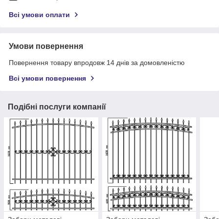
Всі умови оплати
Умови повернення
Повернення товару впродовж 14 днів за домовленістю
Всі умови повернення
Подібні послуги компанії