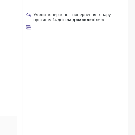
повернення товару
протягом 14 днів
за домовленістю