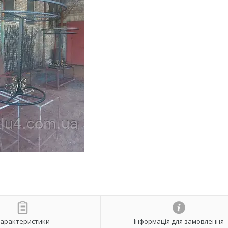
арактеристики
Інформація для замовлення