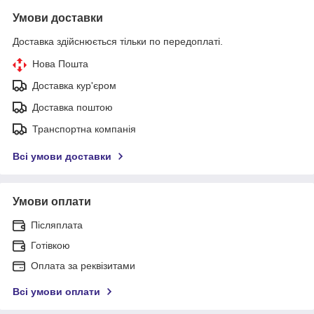
Умови доставки
Доставка здійснюється тільки по передоплаті.
Нова Пошта
Доставка кур'єром
Доставка поштою
Транспортна компанія
Всі умови доставки
Умови оплати
Післяплата
Готівкою
Оплата за реквізитами
Всі умови оплати