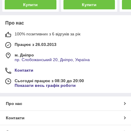
Купити
Купити
Про нас
100% позитивних з 6 відгуків за рік
Працює з 26.03.2013
м. Дніпро
пр. Слобожанський 20, Дніпро, Україна
Контакти
Сьогодні працює з 08:30 до 20:00
Показати весь графік роботи
Про нас
Контакти