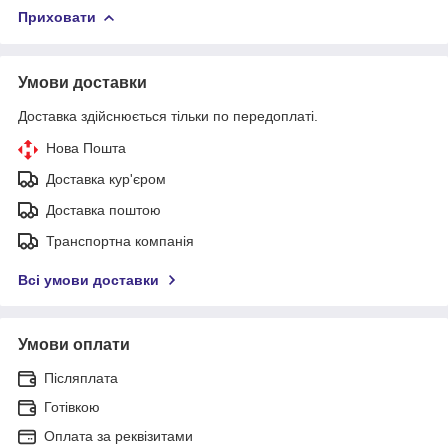
Приховати
Умови доставки
Доставка здійснюється тільки по передоплаті.
Нова Пошта
Доставка кур'єром
Доставка поштою
Транспортна компанія
Всі умови доставки
Умови оплати
Післяплата
Готівкою
Оплата за реквізитами