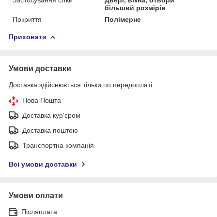
більший розмірів
Покриття
Полімерне
Приховати
Умови доставки
Доставка здійснюється тільки по передоплаті.
Нова Пошта
Доставка кур'єром
Доставка поштою
Транспортна компанія
Всі умови доставки
Умови оплати
Післяплата