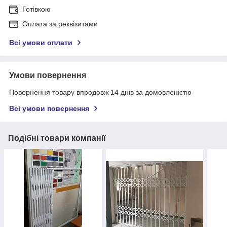
Готівкою
Оплата за реквізитами
Всі умови оплати
Умови повернення
Повернення товару впродовж 14 днів за домовленістю
Всі умови повернення
Подібні товари компанії