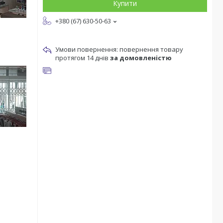
Купити
+380 (67) 630-50-63
повернення товару
протягом 14 днів
за домовленістю