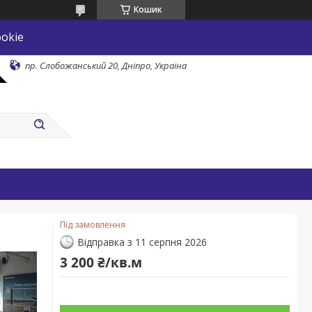
Кошик
okie
пр. Слобожанський 20, Дніпро, Україна
Під замовлення
Відправка з 11 серпня 2026
3 200 ₴/кв.м