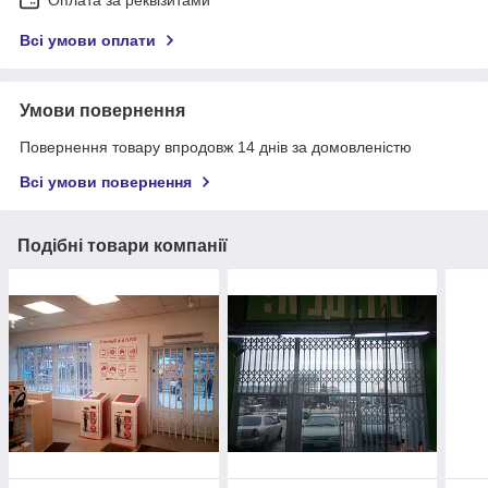
Всі умови оплати
Умови повернення
Повернення товару впродовж 14 днів за домовленістю
Всі умови повернення
Подібні товари компанії