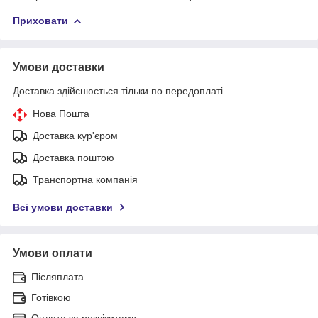
Приховати
Умови доставки
Доставка здійснюється тільки по передоплаті.
Нова Пошта
Доставка кур'єром
Доставка поштою
Транспортна компанія
Всі умови доставки
Умови оплати
Післяплата
Готівкою
Оплата за реквізитами